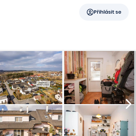
Přihlásit se