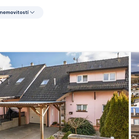
nemovitostí