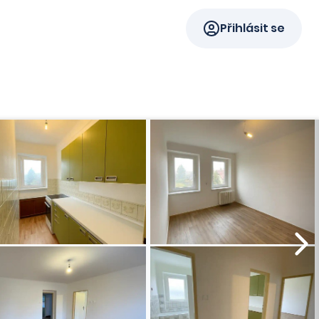
Přihlásit se