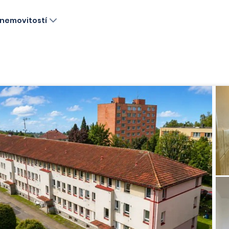
nemovitostí