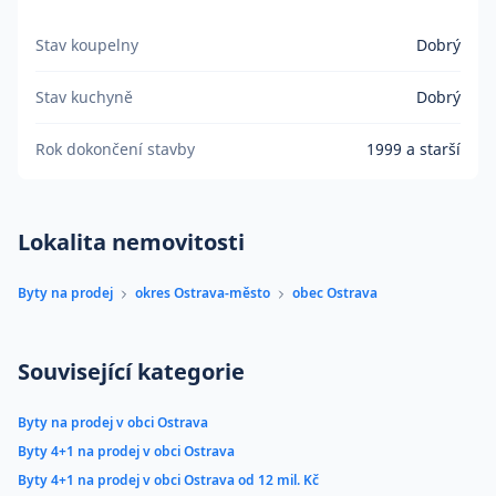
Stav koupelny
Dobrý
Stav kuchyně
Dobrý
Rok dokončení stavby
1999 a starší
Lokalita nemovitosti
Byty na prodej
okres Ostrava-město
obec Ostrava
Související kategorie
Byty na prodej v obci Ostrava
Byty 4+1 na prodej v obci Ostrava
Byty 4+1 na prodej v obci Ostrava od 12 mil. Kč