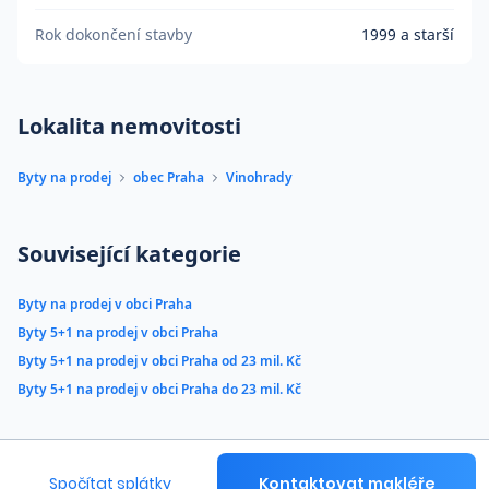
Rok dokončení stavby
1999 a starší
Lokalita nemovitosti
Byty na prodej
obec Praha
Vinohrady
Související kategorie
Byty na prodej v obci Praha
Byty 5+1 na prodej v obci Praha
Byty 5+1 na prodej v obci Praha od 23 mil. Kč
Byty 5+1 na prodej v obci Praha do 23 mil. Kč
Spočítat splátky
Kontaktovat makléře