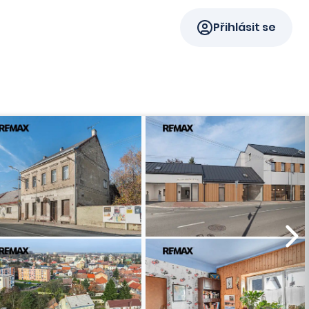
Přihlásit se