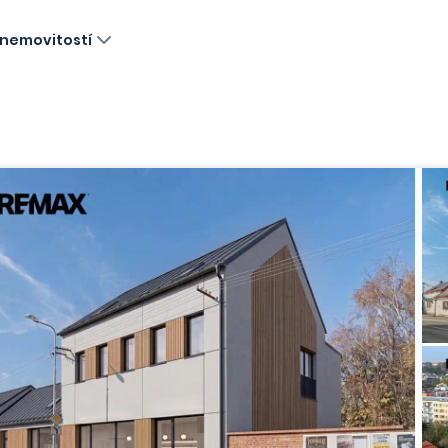
nemovitostí