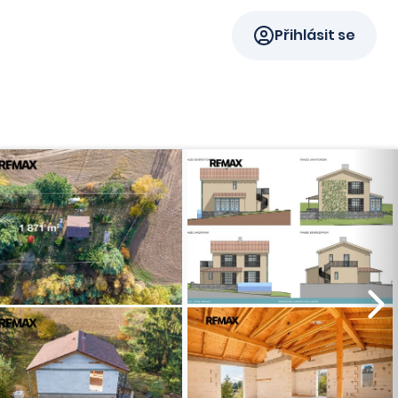
Přihlásit se