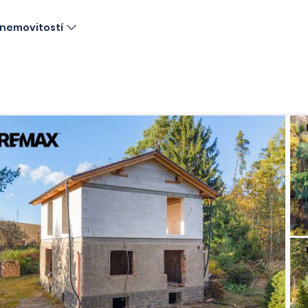
nemovitostí