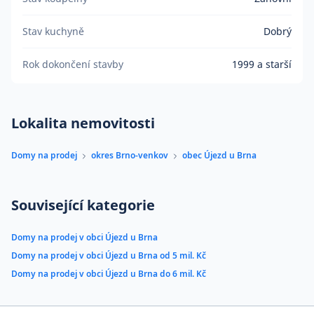
Stav kuchyně
Dobrý
Rok dokončení stavby
1999 a starší
Lokalita nemovitosti
Domy na prodej
okres Brno-venkov
obec Újezd u Brna
Související kategorie
Domy na prodej v obci Újezd u Brna
Domy na prodej v obci Újezd u Brna od 5 mil. Kč
Domy na prodej v obci Újezd u Brna do 6 mil. Kč