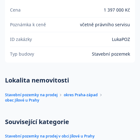
Cena
1 397 000 Kč
Poznámka k ceně
včetně právního servisu
ID zakázky
LukaPOZ
Typ budovy
Stavební pozemek
Lokalita nemovitosti
Stavební pozemky na prodej
okres Praha-západ
obec Jílové u Prahy
Související kategorie
Stavební pozemky na prodej v obci Jílové u Prahy