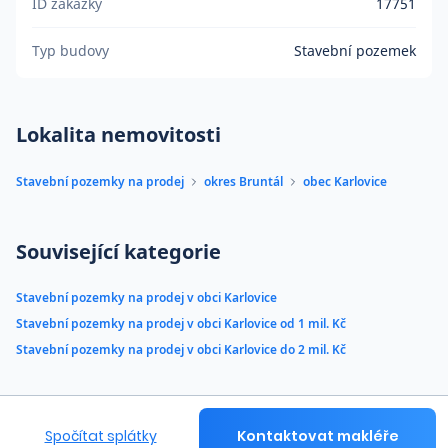
ID zakázky
17751
Typ budovy
Stavební pozemek
Lokalita nemovitosti
Stavební pozemky na prodej
okres Bruntál
obec Karlovice
Související kategorie
Stavební pozemky na prodej v obci Karlovice
Stavební pozemky na prodej v obci Karlovice od 1 mil. Kč
Stavební pozemky na prodej v obci Karlovice do 2 mil. Kč
Spočítat splátky
Kontaktovat makléře