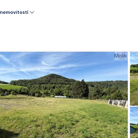
nemovitostí