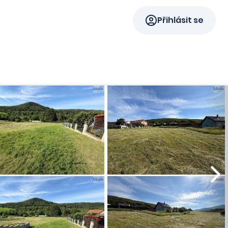
Přihlásit se