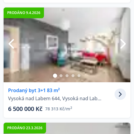
PRODÁNO 9.4.2026
Prodaný byt 3+1 83 m²
Vysoká nad Labem 644, Vysoká nad Labem
6 500 000 Kč
2
78 313 Kč/m
PRODÁNO 23.3.2026