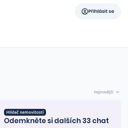
Přihlásit se
nejnovější
Hlídač nemovitostí
Odemkněte si dalších 33 chat