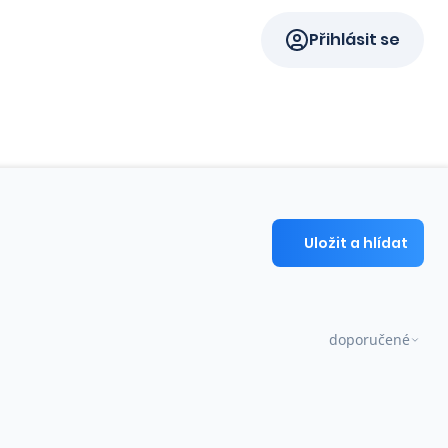
Přihlásit se
Uložit a hlídat
doporučené