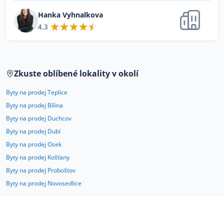
Hanka Vyhnalkova
4.3
Zkuste oblíbené lokality v okolí
Byty na prodej Teplice
Byty na prodej Bílina
Byty na prodej Duchcov
Byty na prodej Dubí
Byty na prodej Osek
Byty na prodej Košťany
Byty na prodej Proboštov
Byty na prodej Novosedlice