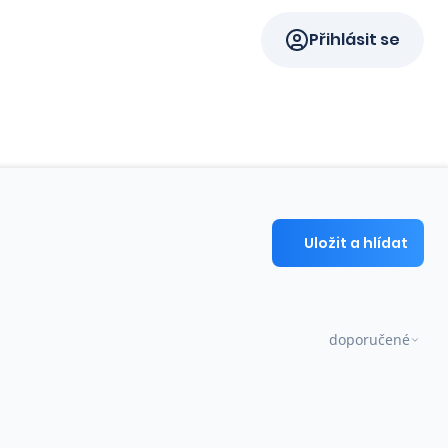
Přihlásit se
Uložit a hlídat
doporučené