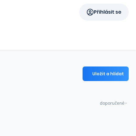
Přihlásit se
Uložit a hlídat
doporučené