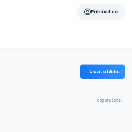
Přihlásit se
Uložit a hlídat
doporučené