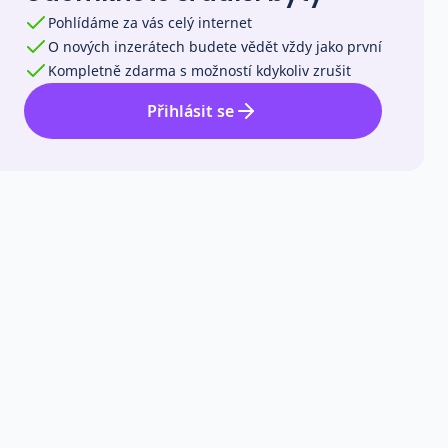
Pohlídáme za vás celý internet
O nových inzerátech budete vědět vždy jako první
Kompletně zdarma s možností kdykoliv zrušit
Přihlásit se