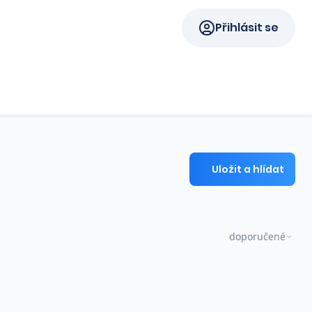
Přihlásit se
Uložit a hlídat
doporučené