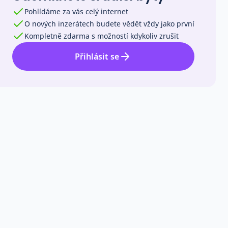
Pohlídáme za vás celý internet
O nových inzerátech budete vědět vždy jako první
Kompletně zdarma s možností kdykoliv zrušit
Přihlásit se