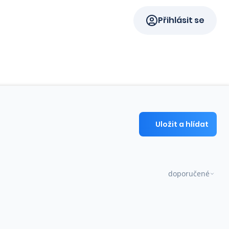
Přihlásit se
Uložit a hlídat
doporučené