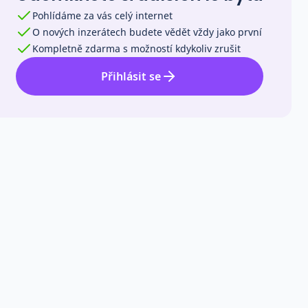
Pohlídáme za vás celý internet
O nových inzerátech budete vědět vždy jako první
Kompletně zdarma s možností kdykoliv zrušit
Přihlásit se