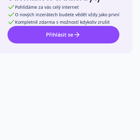
Pohlídáme za vás celý internet
O nových inzerátech budete vědět vždy jako první
Kompletně zdarma s možností kdykoliv zrušit
Přihlásit se