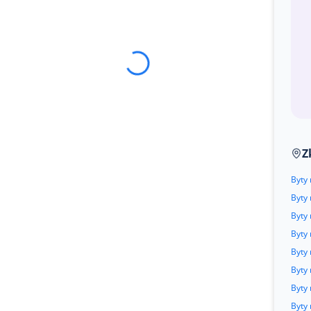
Z
Byty 
Byty 
Byty 
Byty 
Byty 
Byty 
Byty 
Byty