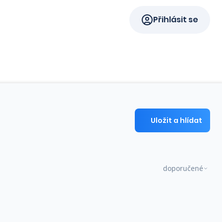
Přihlásit se
Uložit a hlídat
doporučené