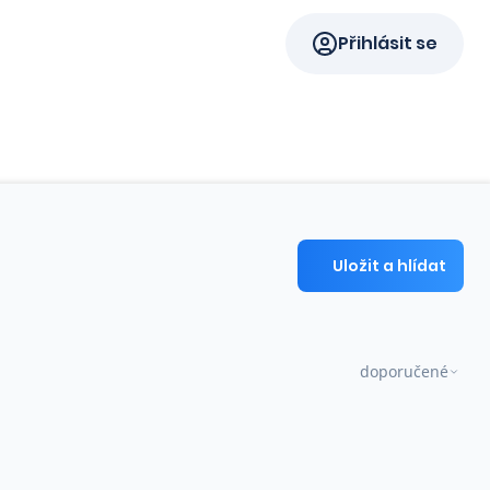
Přihlásit se
Uložit a hlídat
doporučené