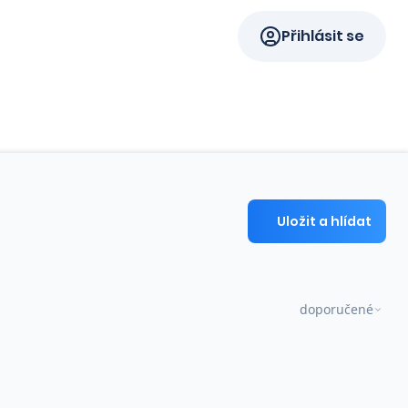
Přihlásit se
Uložit a hlídat
doporučené