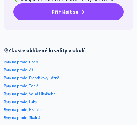
Přihlásit se
Zkuste oblíbené lokality v okolí
Byty na prodej Cheb
Byty na prodej Aš
Byty na prodej Františkovy Lázně
Byty na prodej Teplá
Byty na prodej Velká Hleďsebe
Byty na prodej Luby
Byty na prodej Hranice
Byty na prodej Skalná