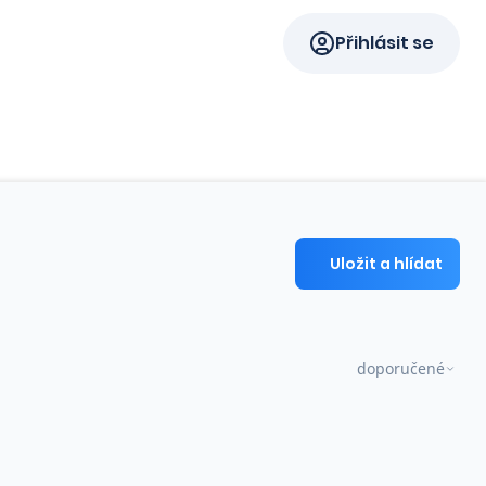
Přihlásit se
Uložit a hlídat
doporučené