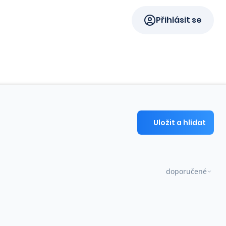
Přihlásit se
Uložit a hlídat
doporučené