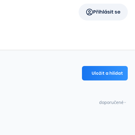
Přihlásit se
Uložit a hlídat
doporučené