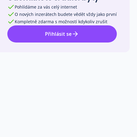
Pohlídáme za vás celý internet
O nových inzerátech budete vědět vždy jako první
Kompletně zdarma s možností kdykoliv zrušit
Přihlásit se