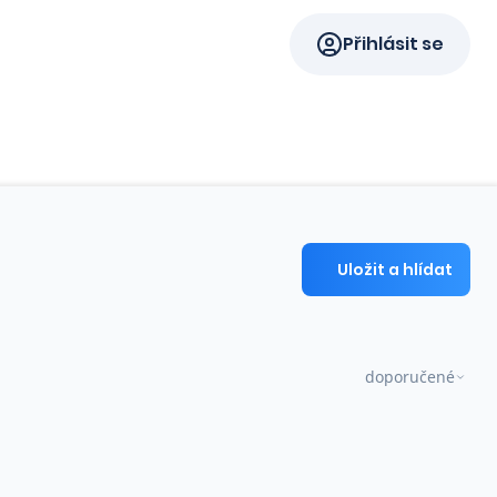
Přihlásit se
Uložit a hlídat
doporučené