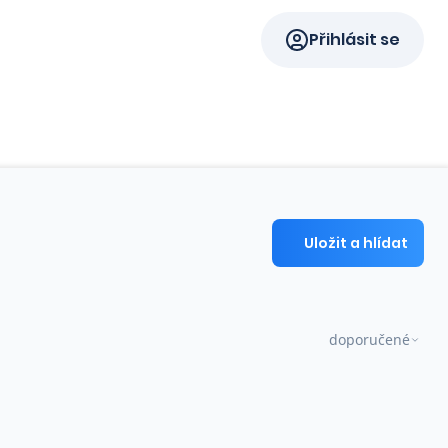
Přihlásit se
Uložit a hlídat
doporučené