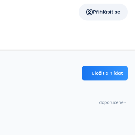
Přihlásit se
Uložit a hlídat
doporučené