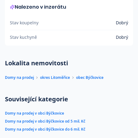
Nalezeno v inzerátu
Stav koupelny
Dobrý
Stav kuchyně
Dobrý
Lokalita nemovitosti
Domy na prodej
okres Litoměřice
obec Býčkovice
Související kategorie
Domy na prodej v obci Býčkovice
Domy na prodej v obci Býčkovice od 5 mil. Kč
Domy na prodej v obci Býčkovice do 6 mil. Kč