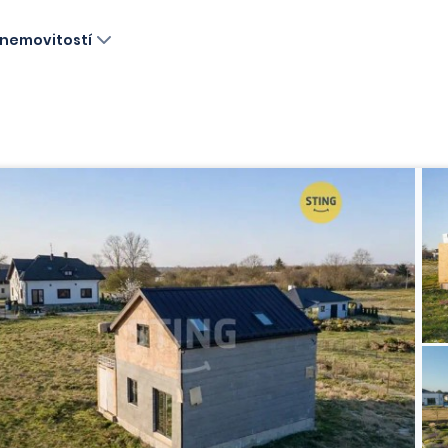
nemovitostí