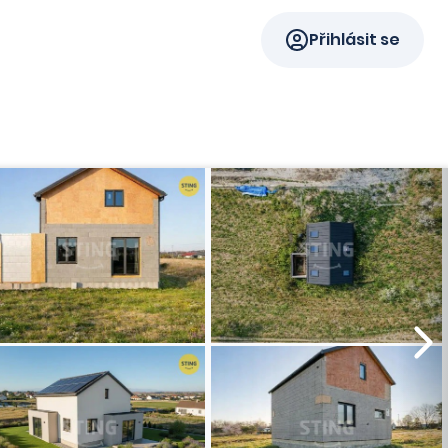
Přihlásit se