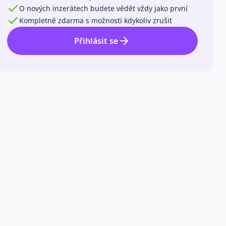
O nových inzerátech budete vědět vždy jako první
Kompletně zdarma s možností kdykoliv zrušit
Přihlásit se