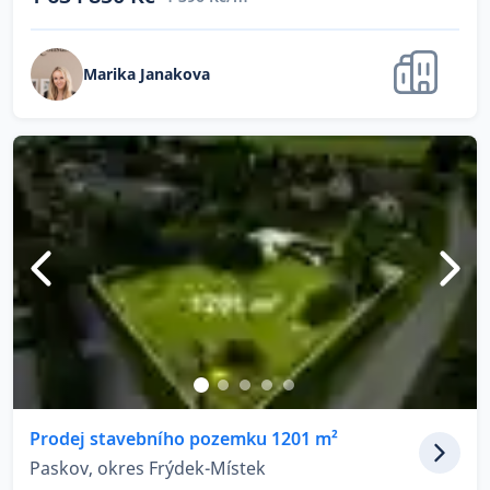
Marika Janakova
Prodej stavebního pozemku 1201 m²
Paskov, okres Frýdek-Místek