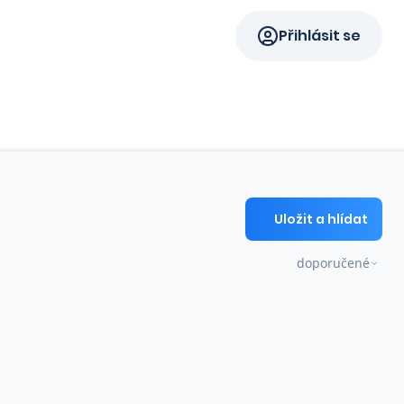
Přihlásit se
Uložit a hlídat
doporučené