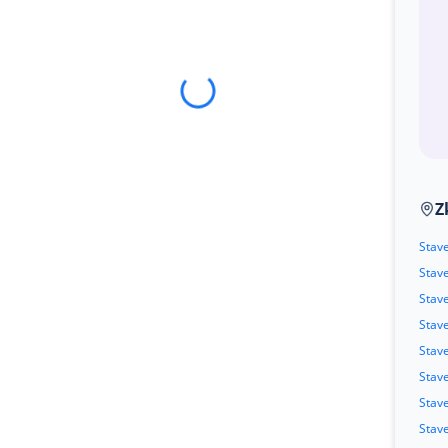
Z
Stav
Stav
Stav
Stav
Stav
Stav
Stav
Stav