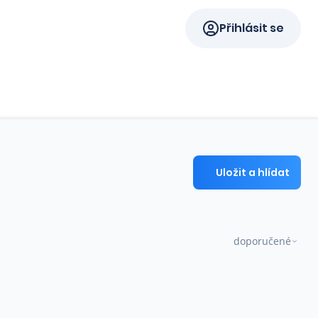
Přihlásit se
Uložit a hlídat
doporučené