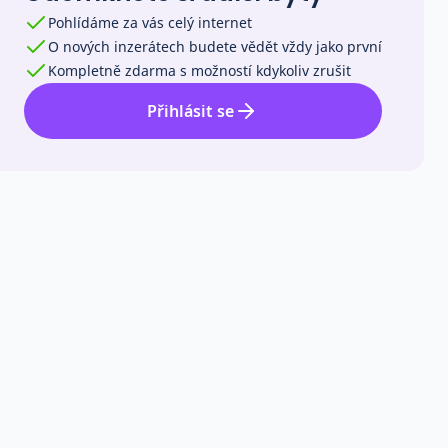
Pohlídáme za vás celý internet
O nových inzerátech budete vědět vždy jako první
Kompletně zdarma s možností kdykoliv zrušit
Přihlásit se