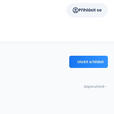
Přihlásit se
Uložit a hlídat
doporučené