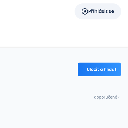
Přihlásit se
Uložit a hlídat
doporučené