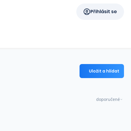
Přihlásit se
Uložit a hlídat
doporučené