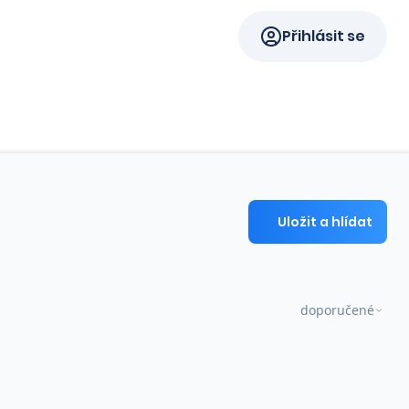
Přihlásit se
Uložit a hlídat
doporučené