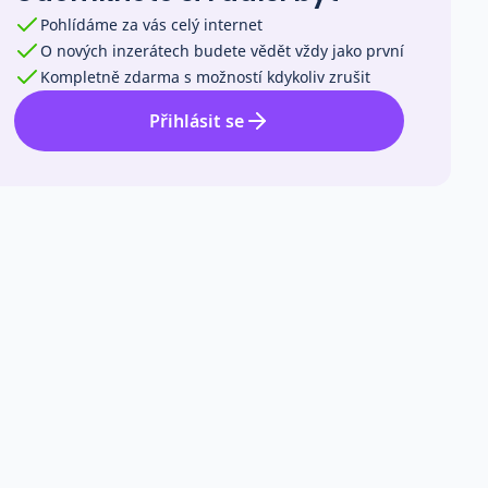
Pohlídáme za vás celý internet
O nových inzerátech budete vědět vždy jako první
Kompletně zdarma s možností kdykoliv zrušit
Přihlásit se