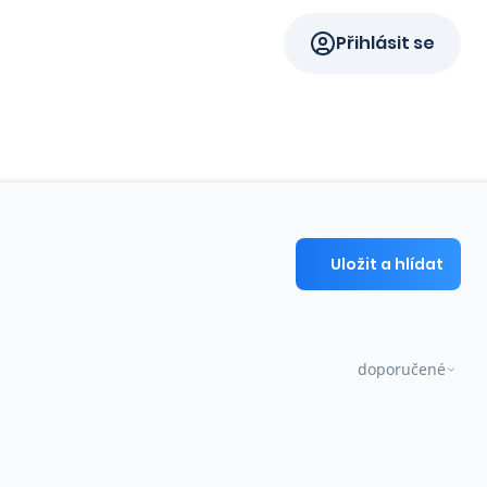
Přihlásit se
Uložit a hlídat
doporučené