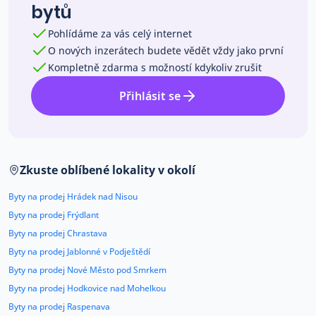
bytů
Pohlídáme za vás celý internet
O nových inzerátech budete vědět vždy jako první
Kompletně zdarma s možností kdykoliv zrušit
Přihlásit se
Zkuste oblíbené lokality v okolí
Byty na prodej Hrádek nad Nisou
Byty na prodej Frýdlant
Byty na prodej Chrastava
Byty na prodej Jablonné v Podještědí
Byty na prodej Nové Město pod Smrkem
Byty na prodej Hodkovice nad Mohelkou
Byty na prodej Raspenava