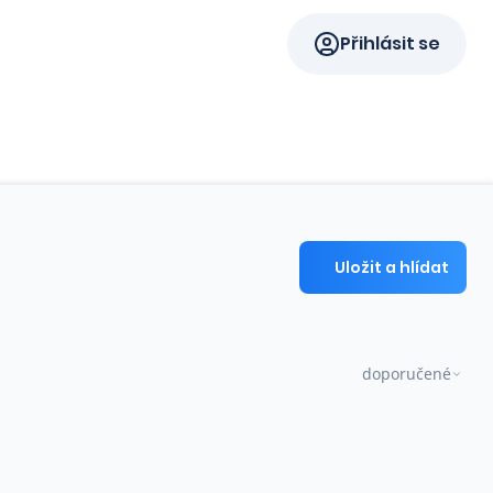
Přihlásit se
Uložit a hlídat
doporučené