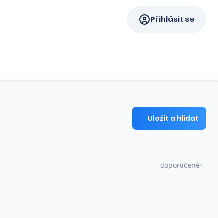
Přihlásit se
Uložit a hlídat
doporučené