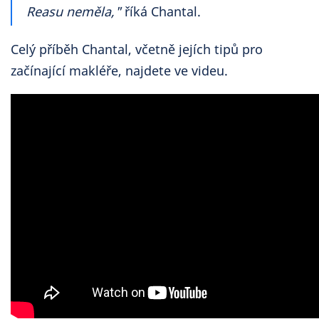
Reasu neměla,"
říká Chantal.
Celý příběh Chantal, včetně jejích tipů pro
začínající makléře, najdete ve videu.